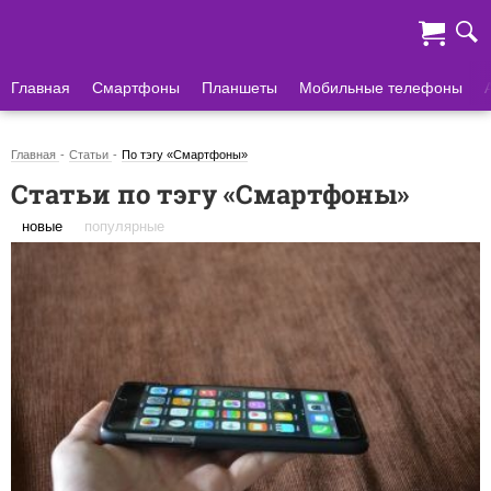
Главная
Смартфоны
Планшеты
Мобильные телефоны
Главная
Статьи
По тэгу «Смартфоны»
Статьи по тэгу «Смартфоны»
новые
популярные