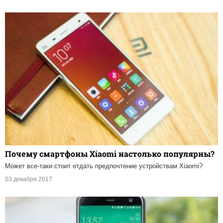
Почему смартфоны Xiaomi настолько популярны?
Может все-таки стоит отдать предпочтение устройствам Xiaomi?
03 декабря 2017