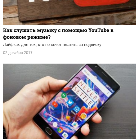
Как слушать музыку с помощью YouTube в
фоновом режиме?
Лайфках для тех, кто не хочет платить за подписку
02 декабря 2017