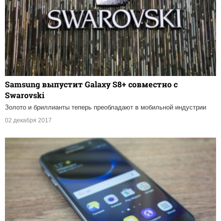
Samsung выпустит Galaxy S8+ совместно с
Swarovski
Золото и бриллианты теперь преобладают в мобильной индустрии
02 декабря 2017