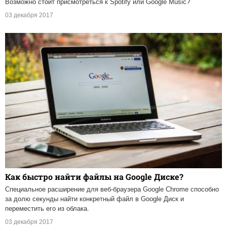
Возможно стоит присмотреться к Spotify или Google Music?
03 декабря 2017
Как быстро найти файлы на Google Диске?
Специальное расширение для веб-браузера Google Chrome способно
за долю секунды найти конкретный файл в Google Диск и
переместить его из облака.
03 декабря 2017