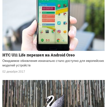
HTC U11 Life перешел на Android Oreo
Ожидаемое обновления изначально стало доступно для европейских
моделей устройств
02 декабря 2017