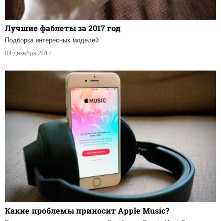
Лучшие фаблеты за 2017 год
Подборка интересных моделей
04 декабря 2017
Какие проблемы приносит Apple Music?