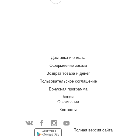
Доставка и оплата
Оформление заказа
Возврат товара и денег
Пользовательское соглашение
Бонусная программа
Акции
О компании
Контакты
Facebook
Полная версия сайта
Instagram
YouTube
Vkontakte