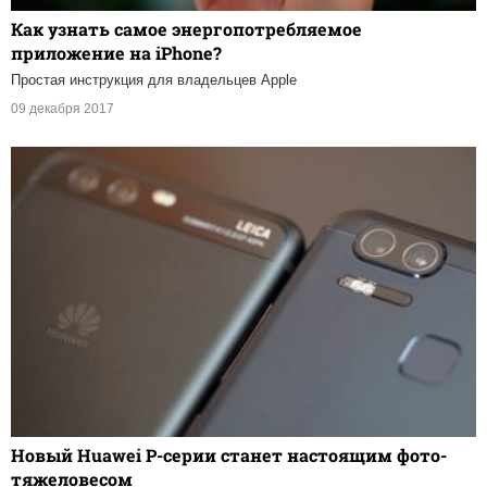
Как узнать самое энергопотребляемое
приложение на iPhone?
Простая инструкция для владельцев Apple
09 декабря 2017
Новый Huawei P-серии станет настоящим фото-
тяжеловесом