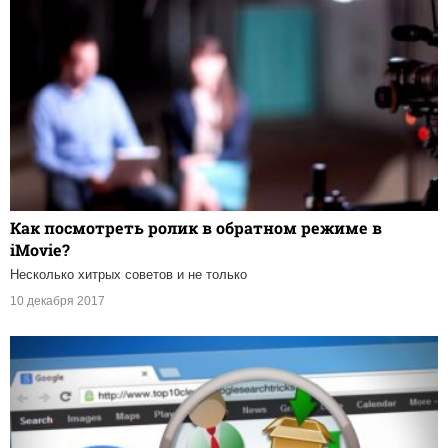
Как посмотреть ролик в обратном режиме в
iMovie?
Несколько хитрых советов и не только
10 декабря 2017