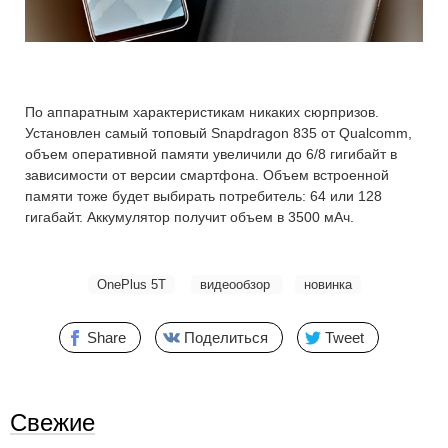
По аппаратным характеристикам никаких сюрпризов.
Установлен самый топовый Snapdragon 835 от Qualcomm,
объем оперативной памяти увеличили до 6/8 гигибайт в
зависимости от версии смартфона. Объем встроенной
памяти тоже будет выбирать потребитель: 64 или 128
гигабайт. Аккумулятор получит объем в 3500 мАч.
OnePlus 5T
видеообзор
новинка
Share
Поделиться
Tweet
Свежие