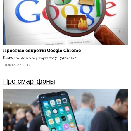
Простые секреты Google Chrome
Какие полезные функции могут удивить?
10 декабря 2017
Про смартфоны