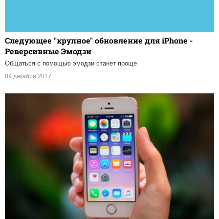
Следующее "крупное" обновление для iPhone -
Реверсивные Эмодзи
Общаться с помощью эмодзи станет проще
09 декабря 2017