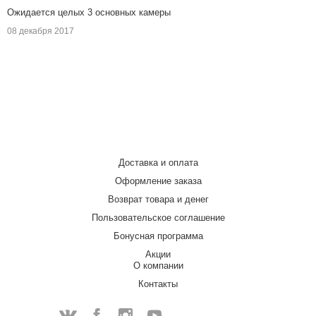
Ожидается целых 3 основных камеры
08 декабря 2017
Доставка и оплата
Оформление заказа
Возврат товара и денег
Пользовательское соглашение
Бонусная программа
Акции
О компании
Контакты