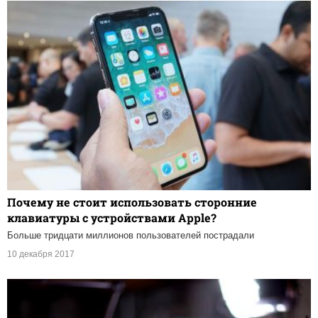
Почему не стоит использовать сторонние
клавиатуры с устройствами Apple?
Больше тридцати миллионов пользователей пострадали
10 декабря 2017