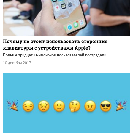
Почему не стоит использовать сторонние
клавиатуры с устройствами Apple?
Больше тридцати миллионов пользователей пострадали
10 декабря 2017