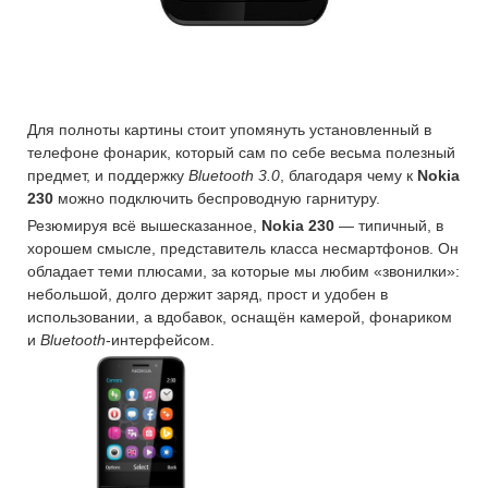
Для полноты картины стоит упомянуть установленный в
телефоне фонарик, который сам по себе весьма полезный
предмет, и поддержку
Bluetooth 3.0
, благодаря чему к
Nokia
230
можно подключить беспроводную гарнитуру.
Резюмируя всё вышесказанное,
Nokia 230
— типичный, в
хорошем смысле, представитель класса несмартфонов. Он
обладает теми плюсами, за которые мы любим «звонилки»:
небольшой, долго держит заряд, прост и удобен в
использовании, а вдобавок, оснащён камерой, фонариком
и
Bluetooth
-интерфейсом.