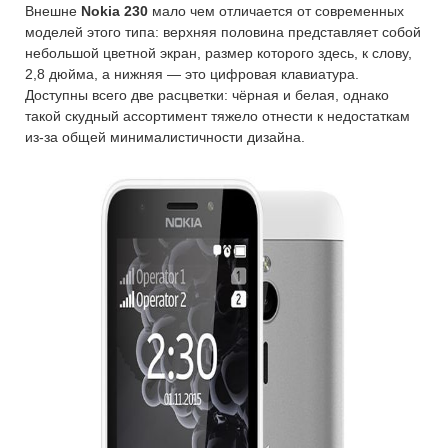
Внешне
Nokia 230
мало чем отличается от современных
моделей этого типа: верхняя половина представляет собой
небольшой цветной экран, размер которого здесь, к слову,
2,8 дюйма, а нижняя — это цифровая клавиатура.
Доступны всего две расцветки: чёрная и белая, однако
такой скудный ассортимент тяжело отнести к недостаткам
из-за общей минималистичности дизайна.