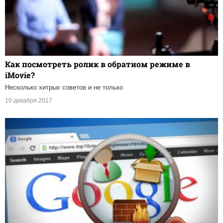
Как посмотреть ролик в обратном режиме в
iMovie?
Несколько хитрых советов и не только
10 декабря 2017