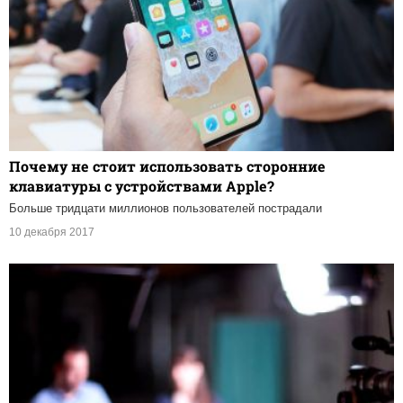
Почему не стоит использовать сторонние
клавиатуры с устройствами Apple?
Больше тридцати миллионов пользователей пострадали
10 декабря 2017