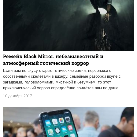
Ремейк Black Mirror: небезызвестный и
атмосферный готический хоррор
Если вам по вкусу старые готические замки, персонажи с
собственными скелетами в шкафу, семейные разборки вкупе с
загадками, головоломками, мистикой и безумием, то этот
приключенческий хоррор определённо придётся вам по душе!
10 декабря 2017