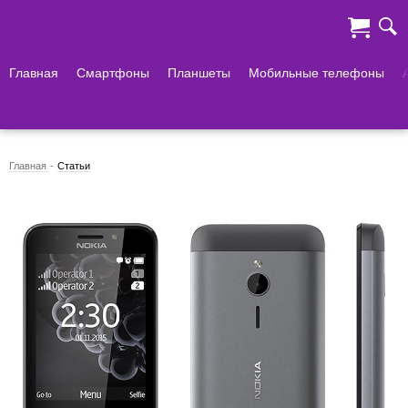
Главная
Смартфоны
Планшеты
Мобильные телефоны
Главная
Статьи