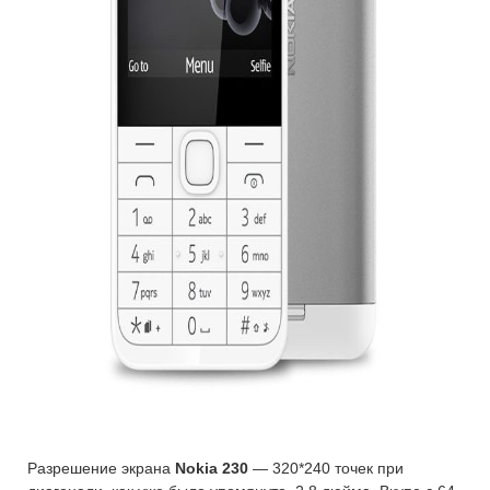
Разрешение экрана
Nokia 230
— 320*240 точек при