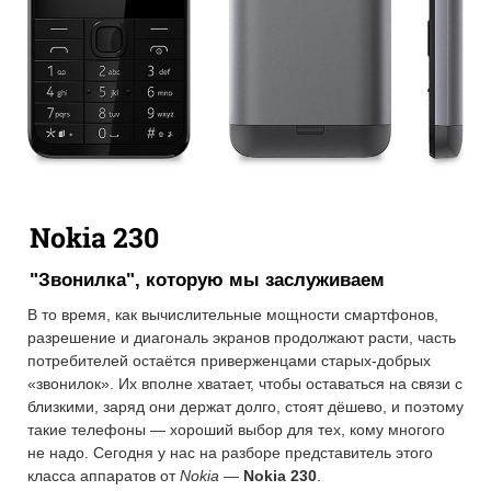
Nokia 230
"Звонилка", которую мы заслуживаем
В то время, как вычислительные мощности смартфонов,
разрешение и диагональ экранов продолжают расти, часть
потребителей остаётся приверженцами старых-добрых
«звонилок». Их вполне хватает, чтобы оставаться на связи с
близкими, заряд они держат долго, стоят дёшево, и поэтому
такие телефоны — хороший выбор для тех, кому многого
не надо. Сегодня у нас на разборе представитель этого
класса аппаратов от
Nokia
—
Nokia 230
.