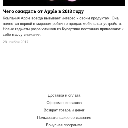
Чего ожидать от Apple в 2018 году
Компания Apple всегда вызывает интерес к своим продуктам. Она
является первой в мировом рейтинге продаж мобильных устройств.
Новые гаджеты разработчиков из Купертино постоянно привлекают к
себе массу внимания.
28 ноября 2017
Доставка и оплата
Оформление заказа
Возврат товара и денег
Пользовательское соглашение
Бонусная программа