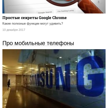
Простые секреты Google Chrome
Какие полезные функции могут удивить?
10 декабря 2017
Про мобильные телефоны