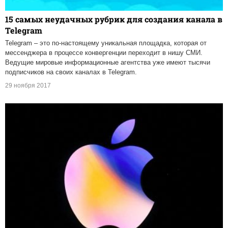
15 самых неудачных рубрик для создания канала в
Telegram
Telegram – это по-настоящему уникальная площадка, которая от
мессенджера в процессе конвергенции переходит в нишу СМИ.
Ведущие мировые информационные агентства уже имеют тысячи
подписчиков на своих каналах в Telegram.
29 ноября 2017