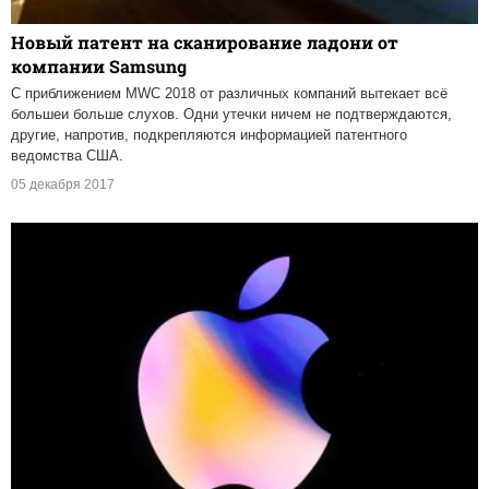
Новый патент на сканирование ладони от
компании Samsung
С приближением MWC 2018 от различных компаний вытекает всё
большеи больше слухов. Одни утечки ничем не подтверждаются,
другие, напротив, подкрепляются информацией патентного
ведомства США.
05 декабря 2017