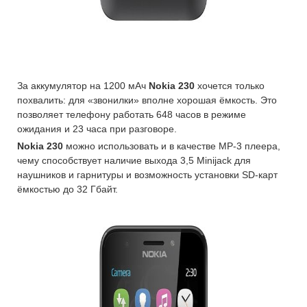
За аккумулятор на 1200 мАч
Nokia 230
хочется только
похвалить: для «звонилки» вполне хорошая ёмкость. Это
позволяет телефону работать 648 часов в режиме
ожидания и 23 часа при разговоре.
Nokia 230
можно использовать и в качестве MP-3 плеера,
чему способствует наличие выхода 3,5 Minijack для
наушников и гарнитуры и возможность установки SD-карт
ёмкостью до 32 Гбайт.