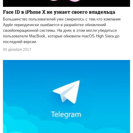
Face ID в iPhone X не узнает своего владельца
Большинство пользователей уже смирилось с тем,что компания
Apple периодически ошибается в разработке обновлений
своейоперационной системы. На днях в этом могли убедиться
пользователи MacBook, которые обновили macOS High Siera до
последней версии.
05 декабря 2017