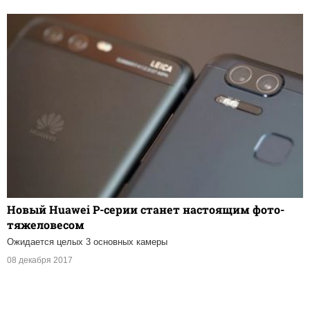
Новый Huawei P-серии станет настоящим фото-
тяжеловесом
Ожидается целых 3 основных камеры
08 декабря 2017