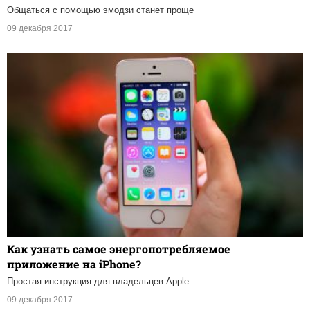
Общаться с помощью эмодзи станет проще
09 декабря 2017
Как узнать самое энергопотребляемое
приложение на iPhone?
Простая инструкция для владельцев Apple
09 декабря 2017