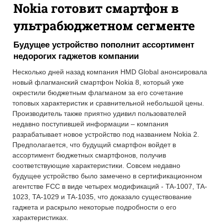
Nokia готовит смартфон в
ультрабюджетном сегменте
Будущее устройство пополнит ассортимент
недорогих гаджетов компании
Несколько дней назад компания HMD Global анонсировала
новый флагманский смартфон Nokia 8, который уже
окрестили бюджетным флагманом за его сочетание
топовых характеристик и сравнительной небольшой цены.
Производитель также приятно удивил пользователей
недавно поступившей информации – компания
разрабатывает новое устройство под названием Nokia 2.
Предполагается, что будущий смартфон войдет в
ассортимент бюджетных смартфонов, получив
соответствующие характеристики. Совсем недавно
будущее устройство было замечено в сертификационном
агентстве FCC в виде четырех модификаций - TA-1007, TA-
1023, TA-1029 и TA-1035, что доказало существование
гаджета и раскрыло некоторые подробности о его
характеристиках.