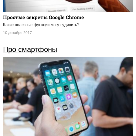
Простые секреты Google Chrome
Какие полезные функции могут удивить?
10 декабря 2017
Про смартфоны