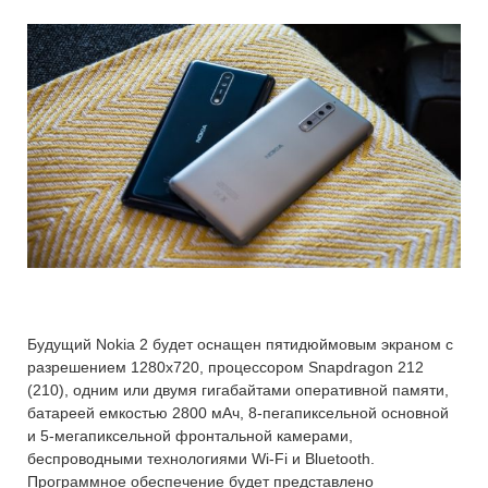
Будущий Nokia 2 будет оснащен пятидюймовым экраном с
разрешением 1280х720, процессором Snapdragon 212
(210), одним или двумя гигабайтами оперативной памяти,
батареей емкостью 2800 мАч, 8-пегапиксельной основной
и 5-мегапиксельной фронтальной камерами,
беспроводными технологиями Wi-Fi и Bluetooth.
Программное обеспечение будет представлено