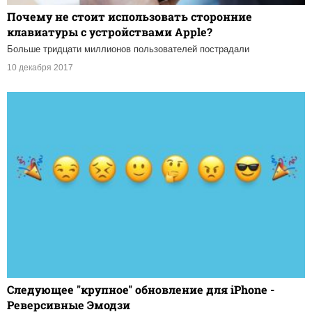
Почему не стоит использовать сторонние
клавиатуры с устройствами Apple?
Больше тридцати миллионов пользователей пострадали
10 декабря 2017
Следующее "крупное" обновление для iPhone -
Реверсивные Эмодзи