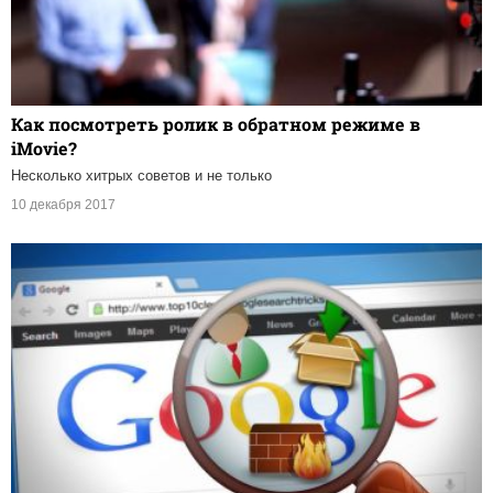
Как посмотреть ролик в обратном режиме в
iMovie?
Несколько хитрых советов и не только
10 декабря 2017