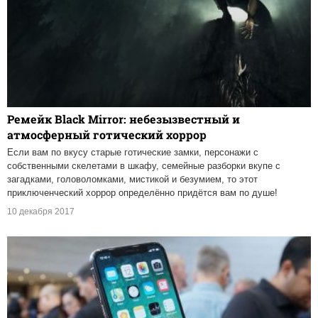
Ремейк Black Mirror: небезызвестный и
атмосферный готический хоррор
Если вам по вкусу старые готические замки, персонажи с
собственными скелетами в шкафу, семейные разборки вкупе с
загадками, головоломками, мистикой и безумием, то этот
приключенческий хоррор определённо придётся вам по душе!
10 декабря 2017