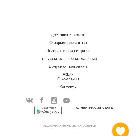
Доставка и оплата
Оформление заказа
Возврат товара и денег
Пользовательское соглашение
Бонусная программа
Акции
О компании
Контакты
Facebook
Полная версия сайта
Instagram
YouTube
Vkontakte
Предложения не являются офертой