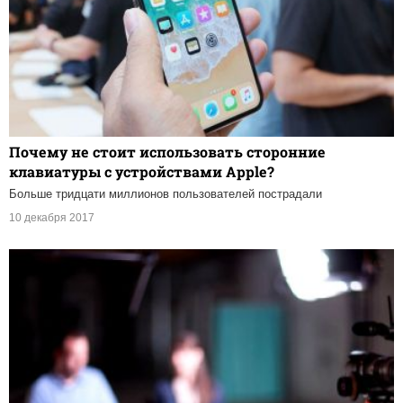
Почему не стоит использовать сторонние
клавиатуры с устройствами Apple?
Больше тридцати миллионов пользователей пострадали
10 декабря 2017