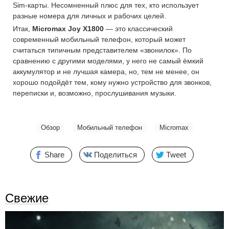
Sim-карты. Несомненный плюс для тех, кто использует
разные номера для личных и рабочих целей.
Итак,
Micromax Joy X1800
— это классический
современный мобильный телефон, который может
считаться типичным представителем «звонилок». По
сравнению с другими моделями, у него не самый ёмкий
аккумулятор и не лучшая камера, но, тем не менее, он
хорошо подойдёт тем, кому нужно устройство для звонков,
переписки и, возможно, прослушивания музыки.
Обзор
Мобильный телефон
Micromax
Share
Поделиться
Tweet
Свежие