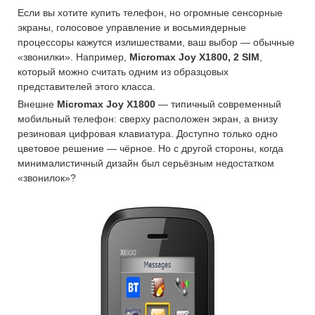
Если вы хотите купить телефон, но огромные сенсорные
экраны, голосовое управление и восьмиядерные
процессоры кажутся излишествами, ваш выбор — обычные
«звонилки». Например,
Micromax Joy X1800, 2 SIM
,
который можно считать одним из образцовых
представителей этого класса.
Внешне
Micromax Joy X1800
— типичный современный
мобильный телефон: сверху расположен экран, а внизу
резиновая цифровая клавиатура. Доступно только одно
цветовое решение — чёрное. Но с другой стороны, когда
минималистичный дизайн был серьёзным недостатком
«звонилок»?