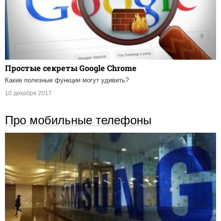
Простые секреты Google Chrome
Какие полезные функции могут удивить?
10 декабря 2017
Про мобильные телефоны