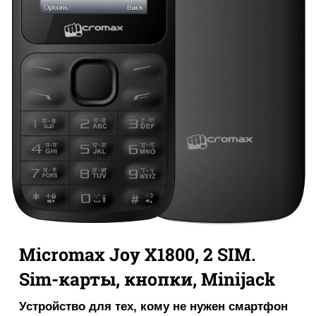
Micromax Joy X1800, 2 SIM.
Sim-карты, кнопки, Minijack
Устройство для тех, кому не нужен смартфон