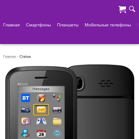
Главная
Смартфоны
Планшеты
Мобильные телефоны
Главная
Статьи