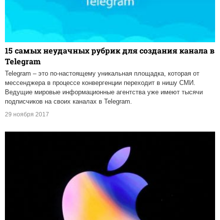
15 самых неудачных рубрик для создания канала в
Telegram
Telegram – это по-настоящему уникальная площадка, которая от
мессенджера в процессе конвергенции переходит в нишу СМИ.
Ведущие мировые информационные агентства уже имеют тысячи
подписчиков на своих каналах в Telegram.
29 ноября 2017