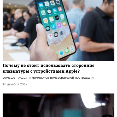
Почему не стоит использовать сторонние
клавиатуры с устройствами Apple?
Больше тридцати миллионов пользователей пострадали
10 декабря 2017