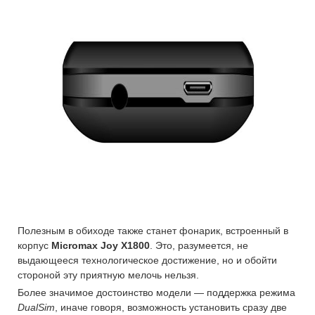
Полезным в обиходе также станет фонарик, встроенный в
корпус
Micromax Joy X1800
. Это, разумеется, не
выдающееся технологическое достижение, но и обойти
стороной эту приятную мелочь нельзя.
Более значимое достоинство модели — поддержка режима
DualSim
, иначе говоря, возможность установить сразу две