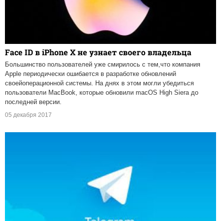
Face ID в iPhone X не узнает своего владельца
Большинство пользователей уже смирилось с тем,что компания
Apple периодически ошибается в разработке обновлений
своейоперационной системы. На днях в этом могли убедиться
пользователи MacBook, которые обновили macOS High Siera до
последней версии.
05 декабря 2017