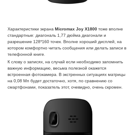
Характеристики экрана
Micromax Joy X1800
тоже вполне
стандартные: диагональ 1,77 дюйма диагонали и
разрешение 128*160 точек. Вполне хороший дисплей, на
котором комфортно читать сообщения или делать записи в
телефонной книге.
К слову о записях, на случай если необходимо запомнить
важную информацию, весьма полезной окажется
встроенная фотокамера. В экстренных ситуациях матрицы
на 0,08 Мп будет достаточно, хотя, по сравнению со
смартфонами, показатель этот, очевидно, очень скромен.