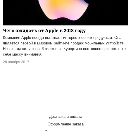
Чего ожидать от Apple в 2018 году
Компания Apple всегда вызывает интерес к своим продуктам. Она
является первой в мировом рейтинге продаж мобильных устройств.
Новые гаджеты разработчиков из Купертино постоянно привлекают к
себе массу внимания.
28 ноября 2017
Доставка и оплата
Оформление заказа