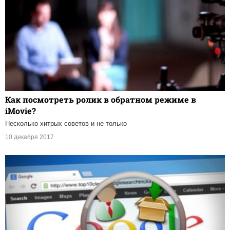
Как посмотреть ролик в обратном режиме в
iMovie?
Несколько хитрых советов и не только
10 декабря 2017