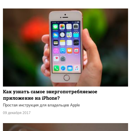
Как узнать самое энергопотребляемое
приложение на iPhone?
Простая инструкция для владельцев Apple
09 декабря 2017