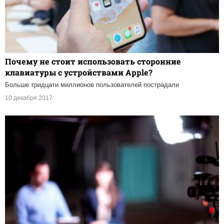
Почему не стоит использовать сторонние
клавиатуры с устройствами Apple?
Больше тридцати миллионов пользователей пострадали
10 декабря 2017