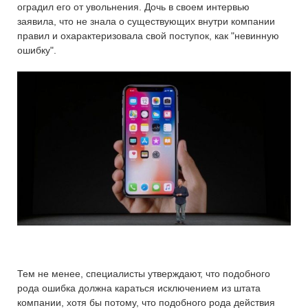
оградил его от увольнения. Дочь в своем интервью
заявила, что не знала о существующих внутри компании
правил и охарактеризовала свой поступок, как "невинную
ошибку".
Тем не менее, специалисты утверждают, что подобного
рода ошибка должна караться исключением из штата
компании, хотя бы потому, что подобного рода действия