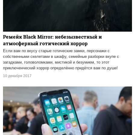
Ремейк Black Mirror: небезызвестный и
атмосферный готический хоррор
Если вам по вкусу старые готические замки, персонажи с
собственными скелетами в шкафу, семейные разборки вкупе с
загадками, головоломками, мистикой и безумием, то этот
приключенческий хоррор определённо придётся вам по душе!
10 декабря 2017