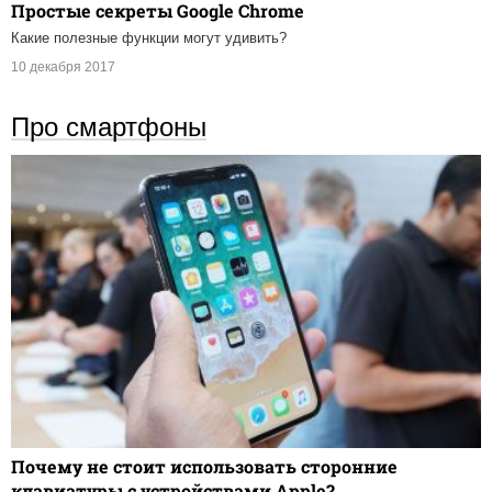
Простые секреты Google Chrome
Какие полезные функции могут удивить?
10 декабря 2017
Про смартфоны
Почему не стоит использовать сторонние
клавиатуры с устройствами Apple?