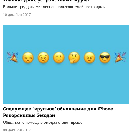
Больше тридцати миллионов пользователей пострадали
10 декабря 2017
Следующее "крупное" обновление для iPhone -
Реверсивные Эмодзи
Общаться с помощью эмодзи станет проще
09 декабря 2017