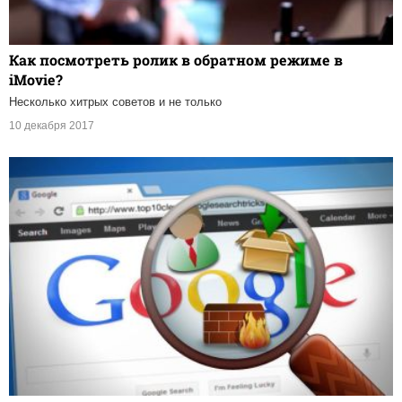
Как посмотреть ролик в обратном режиме в
iMovie?
Несколько хитрых советов и не только
10 декабря 2017