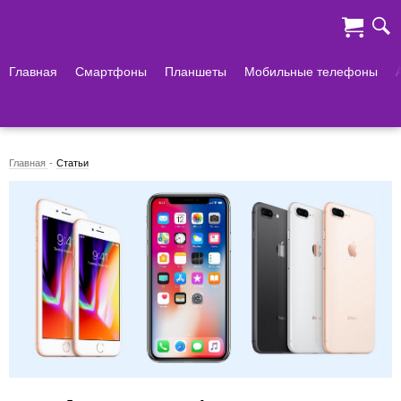
Главная
Смартфоны
Планшеты
Мобильные телефоны
Главная
Статьи