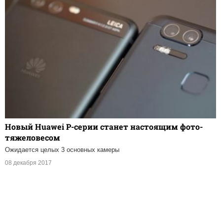
Новый Huawei P-серии станет настоящим фото-
тяжеловесом
Ожидается целых 3 основных камеры
08 декабря 2017