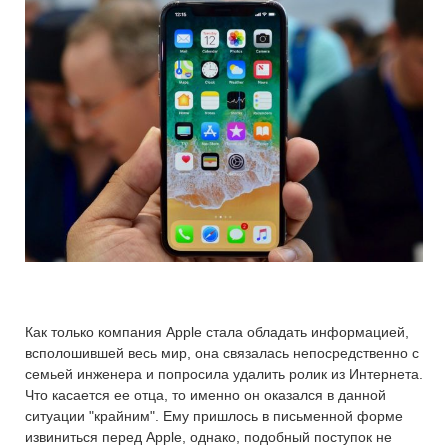
Как только компания Apple стала обладать информацией,
всполошившей весь мир, она связалась непосредственно с
семьей инженера и попросила удалить ролик из Интернета.
Что касается ее отца, то именно он оказался в данной
ситуации "крайним". Ему пришлось в письменной форме
извиниться перед Apple, однако, подобный поступок не