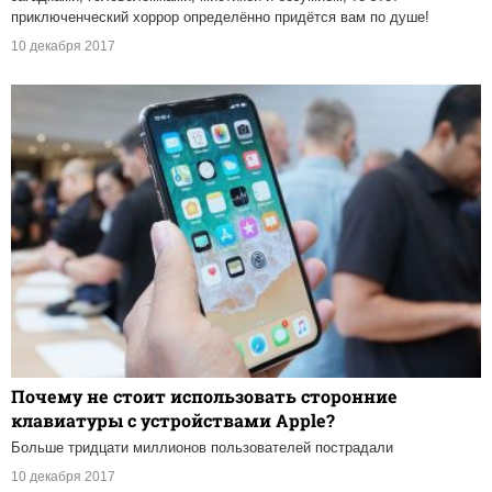
приключенческий хоррор определённо придётся вам по душе!
10 декабря 2017
Почему не стоит использовать сторонние
клавиатуры с устройствами Apple?
Больше тридцати миллионов пользователей пострадали
10 декабря 2017