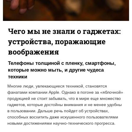
Чего мы не знали о гаджетах:
устройства, поражающие
воображения
Телефоны толщиной с пленку, смартфоны,
которые можно мыть, и другие чудеса
техники
Многие люди, увлекающиеся техникой, становятся
фанатами компании Apple. Однако в погоне за «яблочной»
продукцией не стоит забывать, что в мире еще множество
гаджетов, которые достойны внимания и не менее удобны
в пользовании. Дальше речь пойдет об устройствах,
способных восхитить даже искушенного пользователями
новыми достижениями научно-технического прогресса.