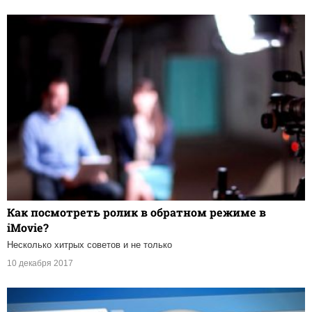
Как посмотреть ролик в обратном режиме в
iMovie?
Несколько хитрых советов и не только
10 декабря 2017