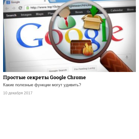
Простые секреты Google Chrome
Какие полезные функции могут удивить?
10 декабря 2017