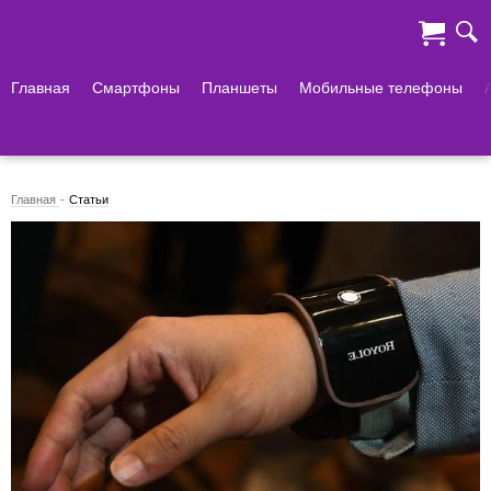
Главная
Смартфоны
Планшеты
Мобильные телефоны
Главная
Статьи