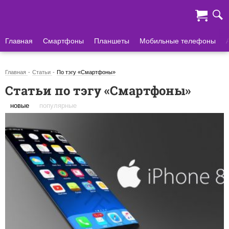
Главная
Смартфоны
Планшеты
Мобильные телефоны
Главная
Статьи
По тэгу «Смартфоны»
Статьи по тэгу «Смартфоны»
новые
популярные