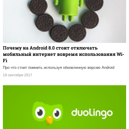
Почему на Android 8.0 стоит отключать
мобильный интернет вовремя использования Wi-
Fi
Про что стоит помнить используя обновленную версию Android
19 сентября 2017