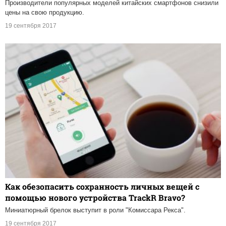
Производители популярных моделей китайских смартфонов снизили
цены на свою продукцию.
19 сентября 2017
Как обезопасить сохранность личных вещей с
помощью нового устройства TrackR Bravo?
Миниатюрный брелок выступит в роли "Комиссара Рекса".
19 сентября 2017