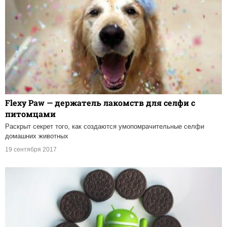
Flexy Paw — держатель лакомств для селфи с
питомцами
Раскрыт секрет того, как создаются умопомрачительные селфи
домашних животных
19 сентября 2017