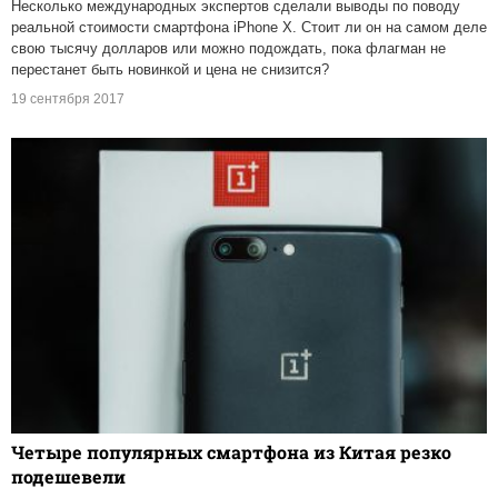
Несколько международных экспертов сделали выводы по поводу
реальной стоимости смартфона iPhone X. Стоит ли он на самом деле
свою тысячу долларов или можно подождать, пока флагман не
перестанет быть новинкой и цена не снизится?
19 сентября 2017
Четыре популярных смартфона из Китая резко
подешевели