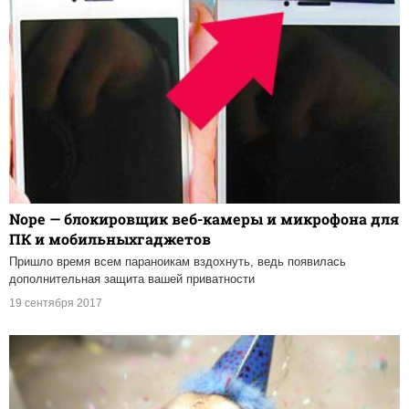
Nope — блокировщик веб-камеры и микрофона для
ПК и мобильныхгаджетов
Пришло время всем параноикам вздохнуть, ведь появилась
дополнительная защита вашей приватности
19 сентября 2017