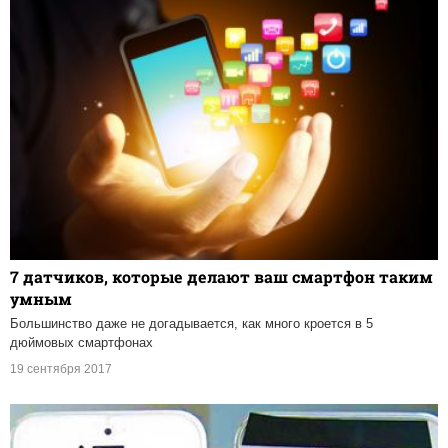
7 датчиков, которые делают ваш смартфон таким
умным
Большинство даже не догадывается, как много кроется в 5
дюймовых смартфонах
19 сентября 2017