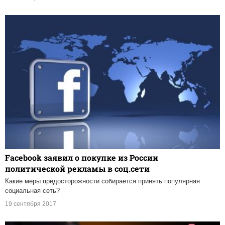
Facebook заявил о покупке из России
политической рекламы в соц.сети
Какие меры предосторожности собирается принять популярная
социальная сеть?
19 сентября 2017