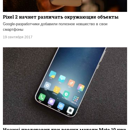
Pixel 2 начнет различать окружающие объекты
Google-разработчики добавили полезное новшество в свои
смартфоны
19 сентября 2017
Huawei представит три версии модели Mate 10 уже