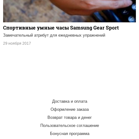
Спортивные умные часы Samsung Gear Sport
Замечательный атрибут для ежедневных упражнений
29 ноября 2017
Доставка и оплата
Оформление заказа
Возврат товара и денег
Пользовательское соглашение
Бонусная программа