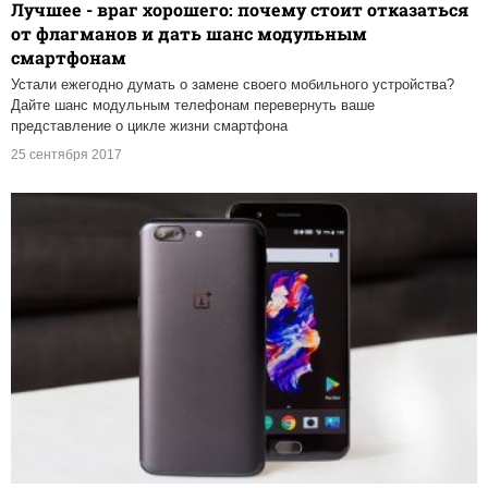
Лучшее - враг хорошего: почему стоит отказаться
от флагманов и дать шанс модульным
смартфонам
Устали ежегодно думать о замене своего мобильного устройства?
Дайте шанс модульным телефонам перевернуть ваше
представление о цикле жизни смартфона
25 сентября 2017