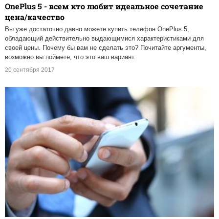
OnePlus 5 - всем кто любит идеальное сочетание
цена/качество
Вы уже достаточно давно можете купить телефон OnePlus 5,
обладающий действительно выдающимися характеристиками для
своей цены. Почему бы вам не сделать это? Почитайте аргументы,
возможно вы поймете, что это ваш вариант.
20 сентября 2017