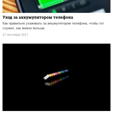
Уход за аккумулятором телефона
Как правильно ухаживать за аккумулятором телефона, чтобы тот
служил, как можно больше.
27 сентября 2017