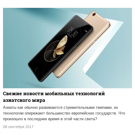
Свежие новости мобильных технологий
азиатского мира
Азиаты как обычно развиваются стремительными темпами, их
технологии опережают большинство европейских государств. Что
произошло в последнее время в этой части света?
08 сентября 2017