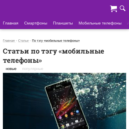
Главная
Смартфоны
Планшеты
Мобильные телефоны
Главная
Статьи
По тэгу «мобильные телефоны»
Статьи по тэгу «мобильные
телефоны»
новые
популярные