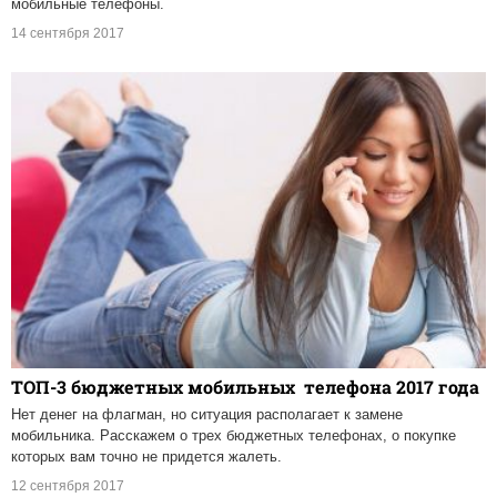
мобильные телефоны.
14 сентября 2017
ТОП-3 бюджетных мобильных телефона 2017 года
Нет денег на флагман, но ситуация располагает к замене
мобильника. Расскажем о трех бюджетных телефонах, о покупке
которых вам точно не придется жалеть.
12 сентября 2017