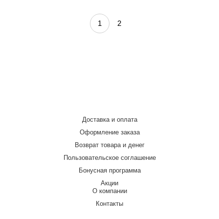
1
2
Доставка и оплата
Оформление заказа
Возврат товара и денег
Пользовательское соглашение
Бонусная программа
Акции
О компании
Контакты