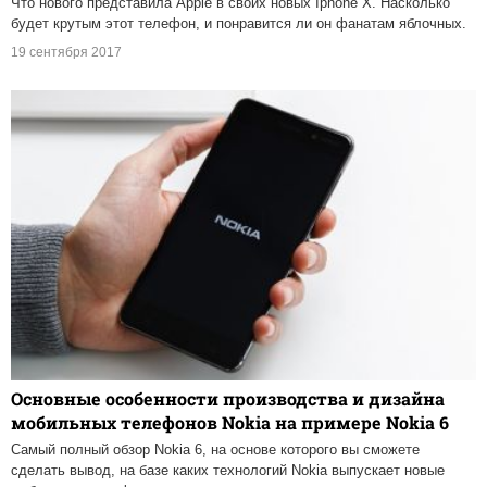
Что нового представила Apple в своих новых Iphone X. Насколько
будет крутым этот телефон, и понравится ли он фанатам яблочных.
19 сентября 2017
Основные особенности производства и дизайна
мобильных телефонов Nokia на примере Nokia 6
Самый полный обзор Nokia 6, на основе которого вы сможете
сделать вывод, на базе каких технологий Nokia выпускает новые