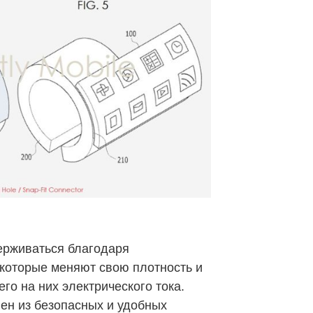
ерживаться благодаря
которые меняют свою плотность и
го на них электрического тока.
ен из безопасных и удобных