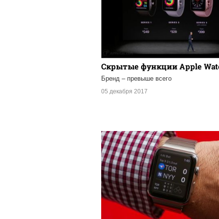
Скрытые функции Apple Wa
Бренд – превыше всего
05 декабря 2017