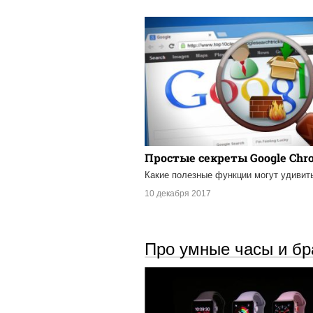
Простые секреты Google Chr
Какие полезные функции могут удивит
10 декабря 2017
Про умные часы и бр