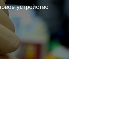
новое устройство