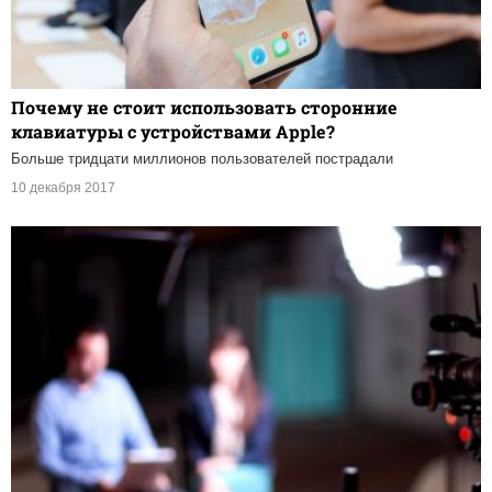
Почему не стоит использовать сторонние
клавиатуры с устройствами Apple?
Больше тридцати миллионов пользователей пострадали
10 декабря 2017