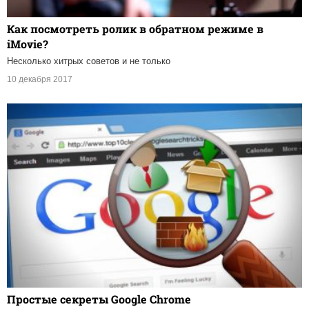
Как посмотреть ролик в обратном режиме в
iMovie?
Несколько хитрых советов и не только
10 декабря 2017
Простые секреты Google Chrome