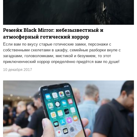
Ремейк Black Mirror: небезызвестный и
атмосферный готический хоррор
Если вам по вкусу старые готические замки, персонажи с
собственными скелетами в шкафу, семейные разборки вкупе с
загадками, головоломками, мистикой и безумием, то этот
приключенческий хоррор определённо придётся вам по душе!
10 декабря 2017