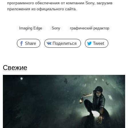
программного обеспечения от компании Sony, загрузив
приложения из официального сайта.
Imaging Edge
Sony
графический редактор
Share
Поделиться
Tweet
Свежие