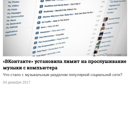
«ВКонтакте» установила лимит на прослушивание
музыки с компьютера
Что стало с музыкальным разделом популярной социальной сети?
04 декабря 2017