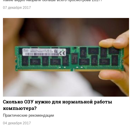
07 декабря 2017
Сколько ОЗУ нужно для нормальной работы
компьютера?
Практические рекомендации
04 декабря 2017