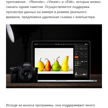
приложения - «Remote», «Viewer» и «Edit», которые можно
скачать одним пакетом. Осуществляется поддержка
просмотра данных на камере в режиме реального
времени, предложена удаленная съемка с компьютера.
Исходя из анонса программы, она поддерживает много