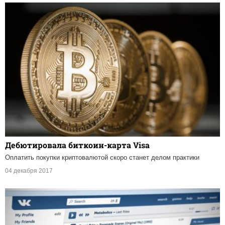
Дебютировала биткоин-карта Visa
Оплатить покупки криптовалютой скоро станет делом практики
04 декабря 2017