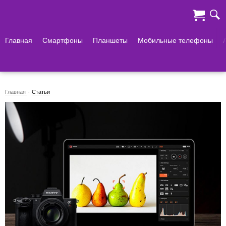
Главная
Смартфоны
Планшеты
Мобильные телефоны
Главная
Статьи