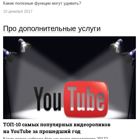
Какие полезные функции могут удивить?
10 декабря 2017
Про дополнительные услуги
ТОП-10 самых популярных видеороликов
на YouTube за прошедший год
Какие видео набрали больше всего просмотровв 2017?