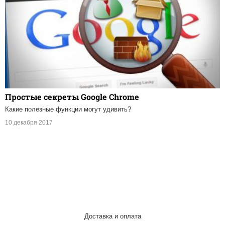
Простые секреты Google Chrome
Какие полезные функции могут удивить?
10 декабря 2017
Доставка и оплата