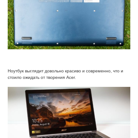
Ноутбук выглядит довольно красиво и современно, что и
стоило ожидать от творения Acer.