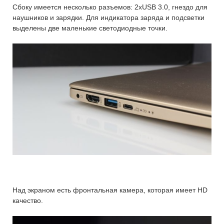
Сбоку имеется несколько разъемов: 2xUSB 3.0, гнездо для
наушников и зарядки. Для индикатора заряда и подсветки
выделены две маленькие светодиодные точки.
Над экраном есть фронтальная камера, которая имеет HD
качество.