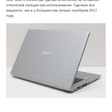
отпечатков пальцев при использовании. Сделано все
аккуратно, как и у большинства лучших ноутбуков 2017
года.