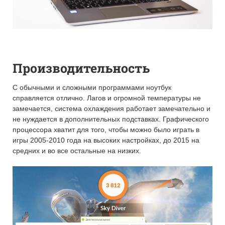
Производительность
С обычными и сложными программами ноутбук
справляется отлично. Лагов и огромной температуры не
замечается, система охлаждения работает замечательно и
не нуждается в дополнительных подставках. Графического
процессора хватит для того, чтобы можно было играть в
игры 2005-2010 года на высоких настройках, до 2015 на
средних и во все остальные на низких.