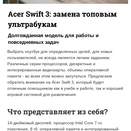
Acer Swift 3: замена топовым
ультрабукам
Долгожданная модель для работы и
повседневных задач
Выбрать ноутбук для определенных целей, для новых
пользователей, не всегда является легким заданием.
Различные серии процессоров, дискретные и
интегрированные видеокарты, объемы оперативной
памяти - во всем этом можно запутаться. Предлагаем
обратить внимание на Acer Swift 3, который будет
отличным помощником как в учебе и работе, так и хорошей
игровой системой для развлечения.
Что представляет из себя?
14-дюймовый дисплей, процессор Intel Core 7-го
поколения, 8 гб. оперативной памяти и интегрированный