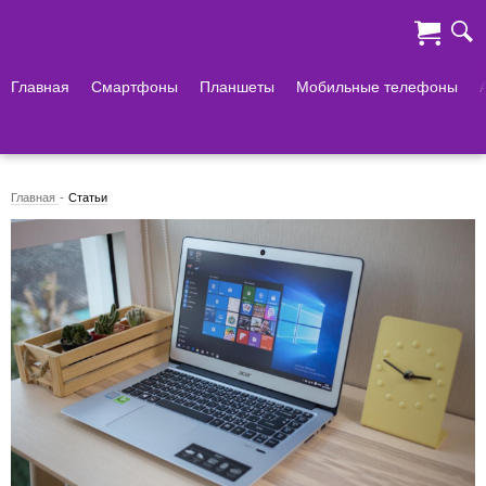
Главная
Смартфоны
Планшеты
Мобильные телефоны
Главная
Статьи