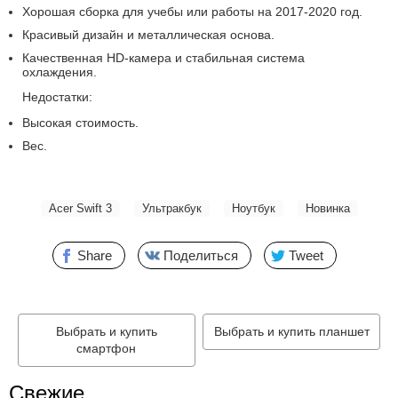
Хорошая сборка для учебы или работы на 2017-2020 год.
Красивый дизайн и металлическая основа.
Качественная HD-камера и стабильная система
охлаждения.
Недостатки:
Высокая стоимость.
Вес.
Acer Swift 3
Ультракбук
Ноутбук
Новинка
Share
Поделиться
Tweet
Выбрать и купить
Выбрать и купить планшет
смартфон
Свежие