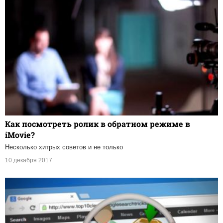
Как посмотреть ролик в обратном режиме в
iMovie?
Несколько хитрых советов и не только
10 декабря 2017