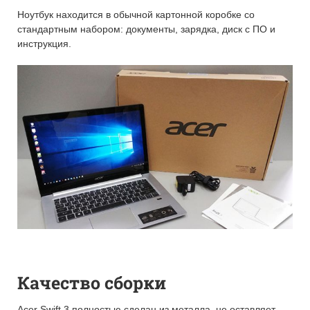
Ноутбук находится в обычной картонной коробке со
стандартным набором: документы, зарядка, диск с ПО и
инструкция.
Качество сборки
Acer Swift 3 полностью сделан из металла, не оставляет