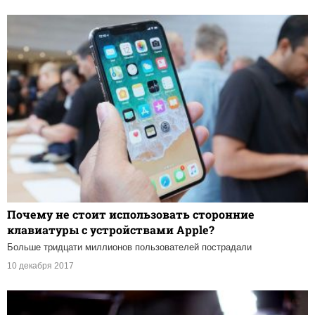
Почему не стоит использовать сторонние
клавиатуры с устройствами Apple?
Больше тридцати миллионов пользователей пострадали
10 декабря 2017