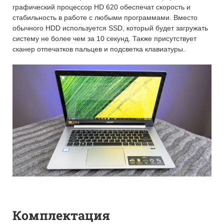
графический процессор HD 620 обеспечат скорость и
стабильность в работе с любыми программами. Вместо
обычного HDD используется SSD, который будет загружать
систему не более чем за 10 секунд. Также присутствует
сканер отпечатков пальцев и подсветка клавиатуры.
Комплектация