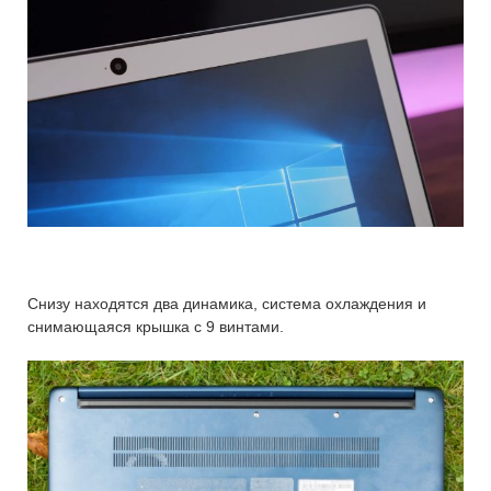
Снизу находятся два динамика, система охлаждения и
снимающаяся крышка с 9 винтами.