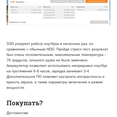
SSD ускоряет работу ноутбука в несколько раз, по
сравнению с обычным HDD. Пройдя стресс-тест, результат
был очень положительным, максимальная температура -
76 градусов, сильного шума не было замечено.
Аккумулятор позволяет использовать непрерывно ноутбук
на протяжении 6-8 часов, зарядка занимает 3-4.
Дополнительное ПО поможет настроить контрастность и
яркость экрана, а также параметры включения и режим
мощности.
Покупать?
Достоинства: